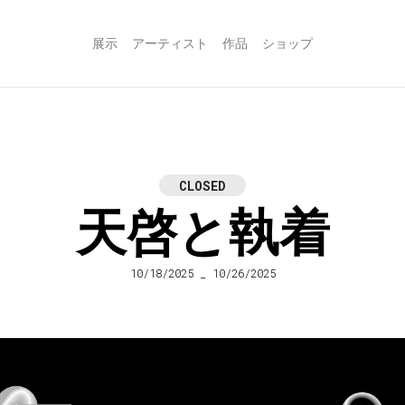
展示
アーティスト
作品
ショップ
CLOSED
天啓と執着
10/18/2025 _ 10/26/2025