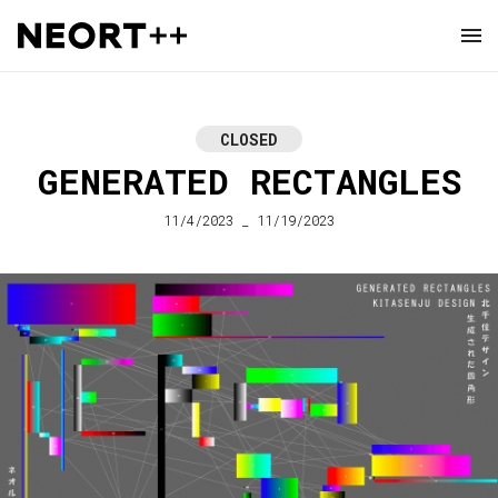
CLOSED
GENERATED RECTANGLES
11/4/2023 _ 11/19/2023