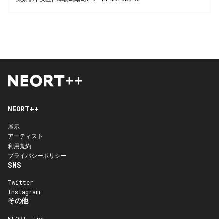
NEORT++
展示
アーティスト
利用規約
プライバシーポリシー
SNS
Twitter
Instagram
その他
NEORT, Inc.