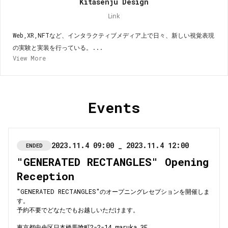
Kitasenju Design
Link
Web,XR,NFTなど、インタラクティブメディア上で日々、新しい視覚表現
の実験と実装を行っている。...
View More
Events
2023.11.4 09:00 _ 2023.11.4 12:00
ENDED
"GENERATED RECTANGLES" Opening
Reception
"GENERATED RECTANGLES"のオープニングレセプションを開催しま
す。
予約不要でどなたでもお越しいただけます。
東京都中央区日本橋馬喰町2-2-14 maruka 3F