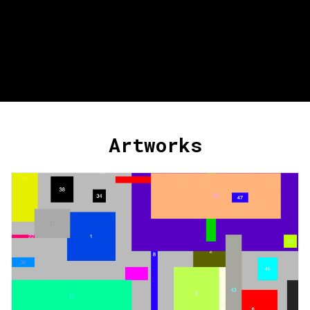
Artworks