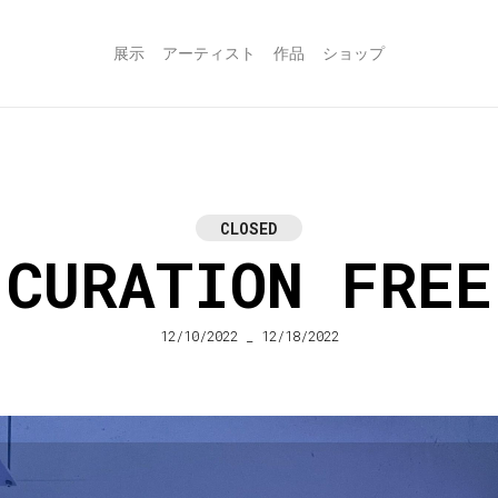
展示
アーティスト
作品
ショップ
CLOSED
CURATION FREE
12/10/2022 _ 12/18/2022